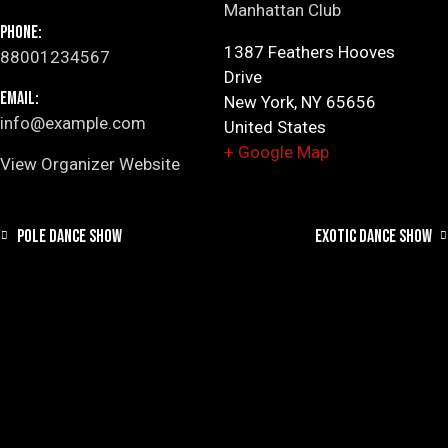
Manhattan Club
Phone:
1387 Feathers Hooves
88001234567
Drive
Email:
New York
,
NY
65656
info@example.com
United States
+ Google Map
View Organizer Website
POLE DANCE SHOW
EXOTIC DANCE SHOW