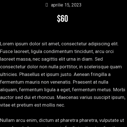
aprilie 15, 2023
$60
Lorem ipsum dolor sit amet, consectetur adipiscing elit.
Fusce laoreet, ligula condimentum tincidunt, arcu orci
laoreet massa, nec sagittis elit urna in diam. Sed
consectetur dolor non nulla porttitor, in scelerisque quam
ultricies. Phasellus et ipsum justo. Aenean fringilla a
fermentum mauris non venenatis. Praesent at nulla
aliquam, fermentum ligula a eget, fermentum metus. Morbi
auctor sed dui et rhoncus. Maecenas varius suscipit ipsum,
vitae et pretium est mollis nec.
Nullam arcu enim, dictum at pharetra pharetra, vulputate ut