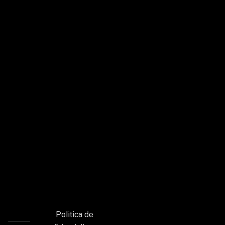
Politica de