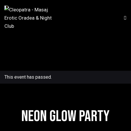
This event has passed.
NEON GLOW PARTY